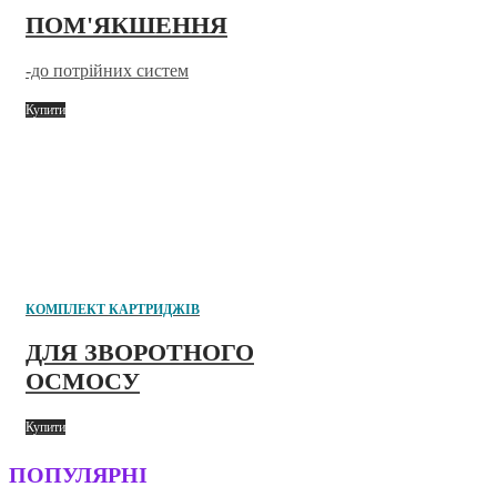
ПОМ'ЯКШЕННЯ
-до потрійних систем
Купити
КОМПЛЕКТ КАРТРИДЖІВ
ДЛЯ ЗВОРОТНОГО
ОСМОСУ
Купити
ПОПУЛЯРНІ