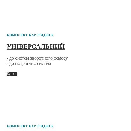
КОМПЛЕКТ КАРТРИДЖІВ
УНІВЕРСАЛЬНИЙ
- до систем зворотного осмосу
- до потрійних систем
Купити
КОМПЛЕКТ КАРТРИДЖІВ