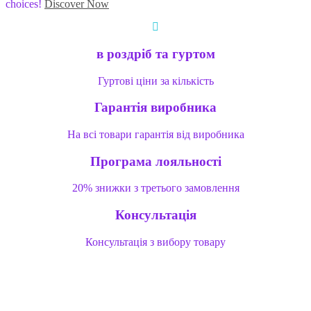
choices!
Discover Now
в роздріб та гуртом
Гуртові ціни за кількість
Гарантія виробника
На всі товари гарантія від виробника
Програма лояльності
20% знижки з третього замовлення
Консультація
Консультація з вибору товару