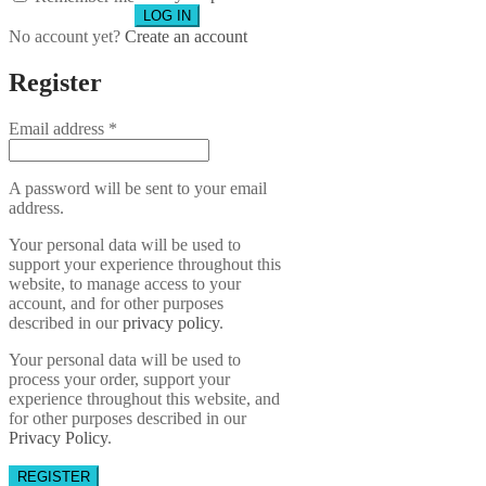
No account yet?
Create an account
Register
Email address
*
A password will be sent to your email
address.
Your personal data will be used to
support your experience throughout this
website, to manage access to your
account, and for other purposes
described in our
privacy policy
.
Your personal data will be used to
process your order, support your
experience throughout this website, and
for other purposes described in our
Privacy Policy
.
REGISTER