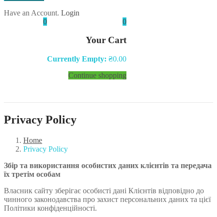
Have an Account.
Login
0
0
Your Cart
Currently Empty:
₴
0.00
Continue shopping
Privacy Policy
Home
Privacy Policy
Збір та використання особистих даних клієнтів та передача
їх третім особам
Власник сайту зберігає особисті дані Клієнтів відповідно до
чинного законодавства про захист персональних даних та цієї
Політики конфіденційності.