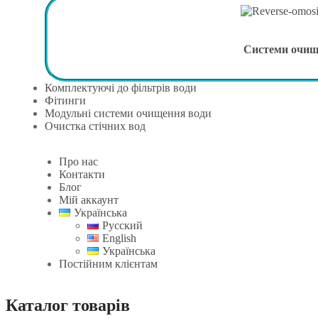
Системи очи
Комплектуючі до фільтрів води
Фітинги
Модульні системи очищення води
Очистка стічних вод
Про нас
Контакти
Блог
Мій аккаунт
Українська
Русский
English
Українська
Постійним клієнтам
Каталог товарів