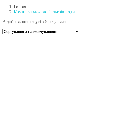
Головна
Комплектуючі до фільтрів води
Відображаються усі з 6 результатів