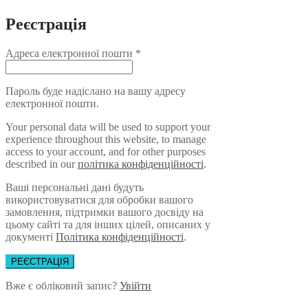
Реєстрація
Адреса електронної пошти
*
Пароль буде надіслано на вашу адресу
електронної пошти.
Your personal data will be used to support your
experience throughout this website, to manage
access to your account, and for other purposes
described in our
політика конфіденційності
.
Ваші персональні дані будуть
використовуватися для обробки вашого
замовлення, підтримки вашого досвіду на
цьому сайті та для інших цілей, описаних у
документі
Політика конфіденційності
.
РЕЄСТРАЦІЯ
Вже є обліковий запис?
Увійти