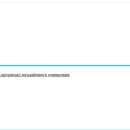
артриджі механічного очищення