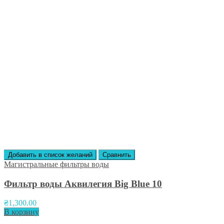
Добавить в список желаний
Сравнить
Магистральные фильтры воды
Фильтр воды Аквилегия Big Blue 10
₴
1,300.00
В корзину