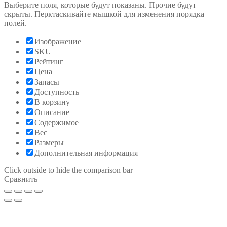
Выберите поля, которые будут показаны. Прочие будут
скрыты. Перктаскивайте мышкой для изменения порядка
полей.
Изображение
SKU
Рейтинг
Цена
Запасы
Доступность
В корзину
Описание
Содержимое
Вес
Размеры
Дополнительная информация
Click outside to hide the comparison bar
Сравнить