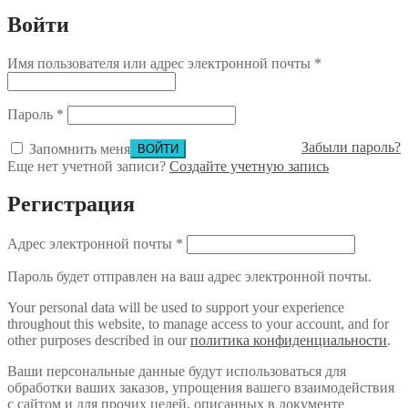
Войти
Имя пользователя или адрес электронной почты
*
Пароль
*
Забыли пароль?
Запомнить меня
Еще нет учетной записи?
Создайте учетную запись
Регистрация
Адрес электронной почты
*
Пароль будет отправлен на ваш адрес электронной почты.
Your personal data will be used to support your experience
throughout this website, to manage access to your account, and for
other purposes described in our
политика конфиденциальности
.
Ваши персональные данные будут использоваться для
обработки ваших заказов, упрощения вашего взаимодействия
с сайтом и для прочих целей, описанных в документе