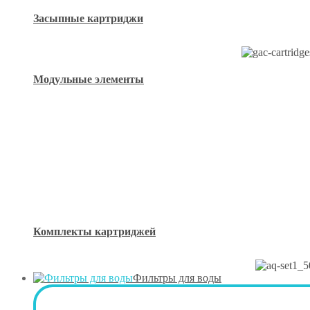
Засыпные картриджи
Модульные элементы
Комплекты картриджей
Фильтры для воды