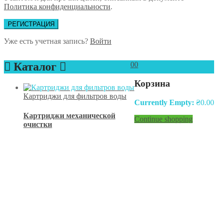
Политика конфиденциальности
.
РЕГИСТРАЦИЯ
Уже есть учетная запись?
Войти
Каталог
0
0
Корзина
Картриджи для фильтров воды
Currently Empty:
₴
0.00
Картриджи механической
Continue shopping
очистки