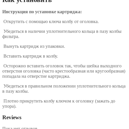
Инструкция по установке картриджа:
Открутить с помощью ключа колбу от оголовка.
Убедиться в наличии уплотнительного кольца в пазу колбы
фильтра.
Вынуть картридж из упаковки.
Вставить картридж в колбу.
Осторожно вставить оголовок так, чтобы шейка выходного
отверстия оголовка (часто крестообразная или кругообразная)
попадала на отверстие картриджа.
Убедиться в правильном положении уплотнительного кольца
в пазу колбы.
Плотно прикрутить колбу ключом к оголовку (зажать до
упора).
Reviews
Пока нет отзывов.