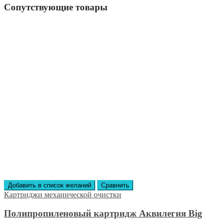
Сопутствующие товары
Добавить в список желаний
Сравнить
Картриджи механической очистки
Полипропиленовый картридж Аквилегия Big