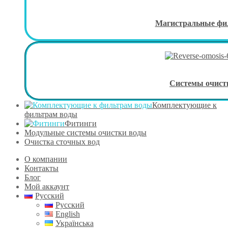
Магистральные фи
Системы очист
Комплектующие к
фильтрам воды
Фитинги
Модульные системы очистки воды
Очистка сточных вод
О компании
Контакты
Блог
Мой аккаунт
Русский
Русский
English
Українська