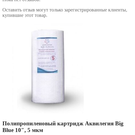
Оставить отзыв могут только зарегистрированные клиенты,
купившие этот товар.
Полипропиленовый картридж Аквилегия Big
Blue 10″, 5 мкм