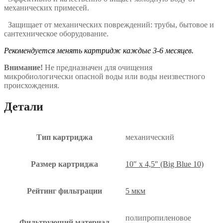
механических примесей.
Защищает от механических повреждений: трубы, бытовое и
сантехническое оборудование.
Рекомендуется менять картридж каждые 3-6 месяцев.
Внимание!
Не предназначен для очищения
микробиологически опасной воды или воды неизвестного
происхождения.
Детали
Тип картриджа
механический
Размер картриджа
10″ x 4,5″ (Big Blue 10)
Рейтинг фильтрации
5 мкм
полипропиленовое
Фильтрующий материал