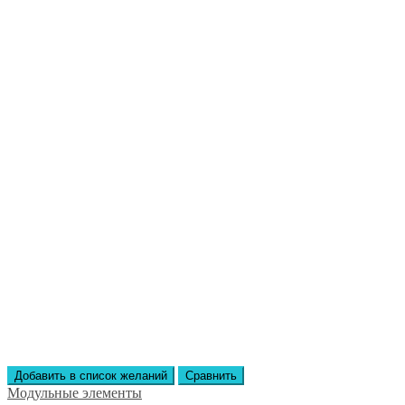
Добавить в список желаний
Сравнить
Модульные элементы