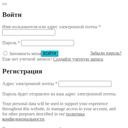
Войти
Имя пользователя или адрес электронной почты
*
Пароль
*
Забыли пароль?
Запомнить меня
Еще нет учетной записи?
Создайте учетную запись
Регистрация
Адрес электронной почты
*
Пароль будет отправлен на ваш адрес электронной почты.
Your personal data will be used to support your experience
throughout this website, to manage access to your account, and
for other purposes described in our
политика
конфиденциальности
.