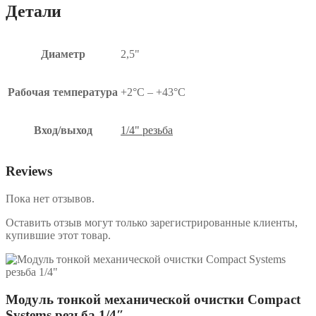
Детали
Диаметр
2,5"
Рабочая температура
+2°C – +43°C
Вход/выход
1/4" резьба
Reviews
Пока нет отзывов.
Оставить отзыв могут только зарегистрированные клиенты,
купившие этот товар.
Модуль тонкой механической очистки Compact
Systems резьба 1/4″