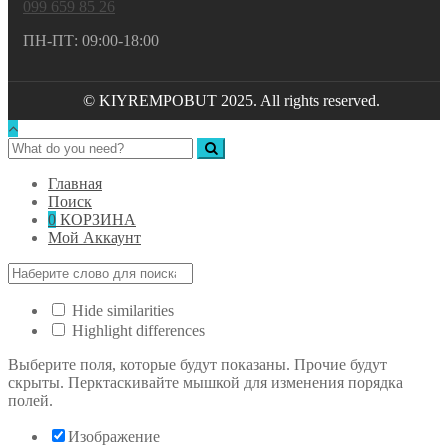
099 659 85 26
ПН-ПТ: 09:00-18:00
© KIYREMPOBUT 2025. All rights reserved.
Главная
Поиск
0
КОРЗИНА
Мой Аккаунт
Hide similarities
Highlight differences
Выберите поля, которые будут показаны. Прочие будут
скрыты. Перктаскивайте мышкой для изменения порядка
полей.
Изображение