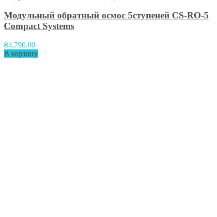
Модульный обратный осмос 5ступеней CS-RO-5
Compact Systems
₴
4,790.00
В корзину