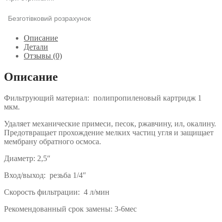
Безготівковий розрахунок
Описание
Детали
Отзывы (0)
Описание
Фильтрующий материал: полипропиленовый картридж 1
мкм.
Удаляет механические примеси, песок, ржавчину, ил, окалину.
Предотвращает прохождение мелких частиц угля и защищает
мембрану обратного осмоса.
Диаметр: 2,5″
Вход/выход: резьба 1/4″
Скорость фильтрации: 4 л/мин
Рекомендованный срок замены: 3-6мес