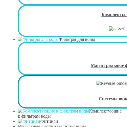
Комплекты 
Фильтры для воды
Магистральные 
Системы очи
Комплектующие
к фильтрам воды
Фитинги
Модульные системы очистки воды