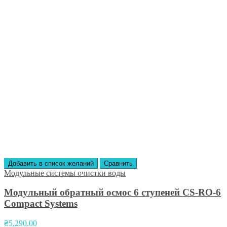
Добавить в список желаний
Сравнить
Модульные системы очистки воды
Модульный обратный осмос 6 ступеней CS-RO-6
Compact Systems
₴
5,290.00