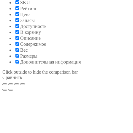
SKU
Рейтинг
Цена
Запасы
Доступность
В корзину
Описание
Содержимое
Вес
Размеры
Дополнительная информация
Click outside to hide the comparison bar
Сравнить