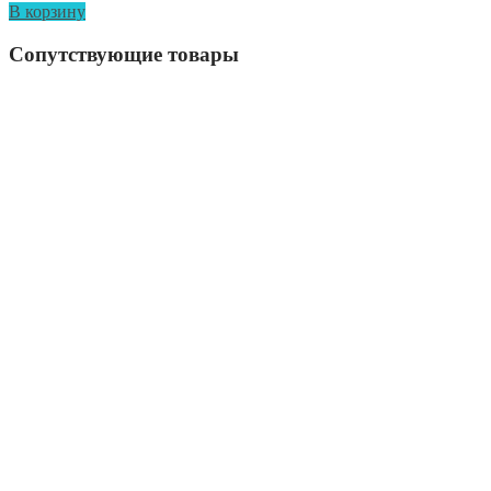
В корзину
Сопутствующие товары