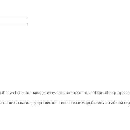
 this website, to manage access to your account, and for other purpose
и ваших заказов, упрощения вашего взаимодействия с сайтом и 