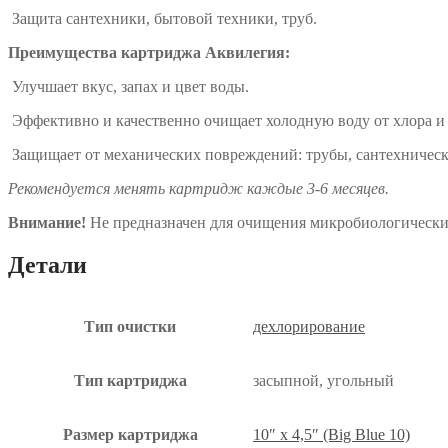
Защита сантехники, бытовой техники, труб.
Преимущества картриджа Аквилегия:
Улучшает вкус, запах и цвет воды.
Эффективно и качественно очищает холодную воду от хлора и
Защищает от механических повреждений: трубы, сантехническ
Рекомендуется менять картридж каждые 3-6 месяцев.
Внимание!
Не предназначен для очищения микробиологически
Детали
Тип очистки
дехлорирование
Тип картриджа
засыпной, угольный
Размер картриджа
10″ x 4,5″ (Big Blue 10)