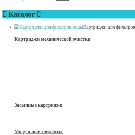
Каталог
Картриджи для фильтро
Картриджи механической очистки
Засыпные картриджи
Модульные элементы