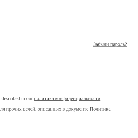
Забыли пароль?
s described in our
политика конфиденциальности
.
для прочих целей, описанных в документе
Политика