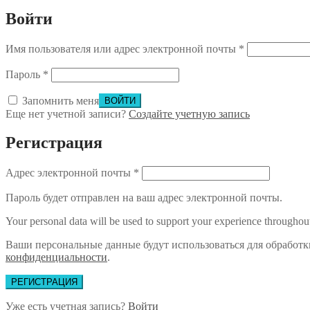
Войти
Имя пользователя или адрес электронной почты
*
Пароль
*
Запомнить меня
Еще нет учетной записи?
Создайте учетную запись
Регистрация
Адрес электронной почты
*
Пароль будет отправлен на ваш адрес электронной почты.
Your personal data will be used to support your experience throughout
Ваши персональные данные будут использоваться для обработк
конфиденциальности
.
РЕГИСТРАЦИЯ
Уже есть учетная запись?
Войти