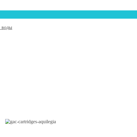
в воды