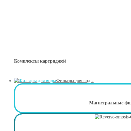
Комплекты картриджей
Фильтры для воды
Магистральные фи