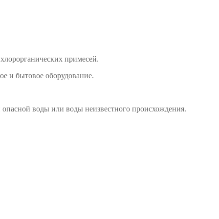
 хлорорганических примесей.
ое и бытовое оборудование.
 опасной воды или воды неизвестного происхождения.