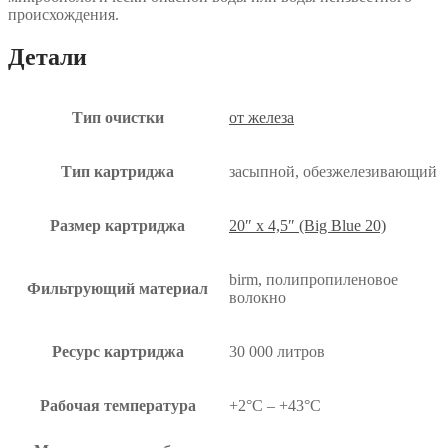
происхождения.
Детали
Тип очистки
от железа
Тип картриджа
засыпной, обезжелезивающий
Размер картриджа
20″ x 4,5″ (Big Blue 20)
birm, полипропиленовое
Фильтрующий материал
волокно
Ресурс картриджа
30 000 литров
Рабочая температура
+2°C – +43°C