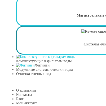
Магистральные
Системы оч
Комплектующие к фильтрам воды
Фитинги
Модульные системы очистки воды
Очистка сточных вод
О компании
Контакты
Блог
Мой аккаунт