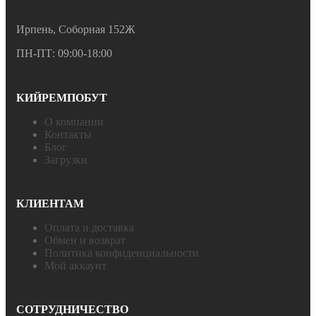
Ирпень, Соборная 152Ж
ПН-ПТ: 09:00-18:00
КИЙРЕМПОБУТ
О компании
Контакты
Блог
Загрузки
КЛИЕНТАМ
Оплата и доставка
Обмен и возврат
Политика конфиденциальности
Мой аккаунт
СОТРУДНИЧЕСТВО