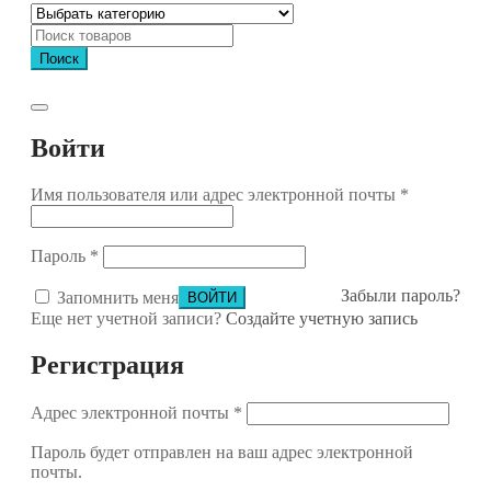
Поиск
Войти
Имя пользователя или адрес электронной почты
*
Пароль
*
Забыли пароль?
Запомнить меня
Еще нет учетной записи?
Создайте учетную запись
Регистрация
Адрес электронной почты
*
Пароль будет отправлен на ваш адрес электронной
почты.