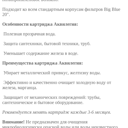
Подходит ко всем стандартным корпусам фильтров Big Blue
20″.
Особенности картриджа Аквилегия:
Полезная прозрачная вода.
Защита сантехники, бытовой техники, труб.
Уменьшает содержание железа в воде.
Преимущества картриджа Аквилегия:
Убирает металлический привкус, желтизну воды.
Эффективно и качественно очищает холодную воду от
железа, марганца.
Защищает от механических повреждений: трубы,
сантехническое и бытовое оборудование.
Рекомендуется менять картридж каждые 3-6 месяцев.
Внимание!
Не предназначен для очищения
микробиологически опасной воды или воды неизвестного