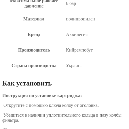
Максимальное рабочее
6 бар
давление
Материал
полипропилен
Бренд
Аквилегия
Производитель
Кийремпобут
Страна производства
Украина
Как установить
Инструкция по установке картриджа:
Открутите с помощью ключа колбу от оголовка.
Убедиться в наличии уплотнительного кольца в пазу колбы
фильтра.