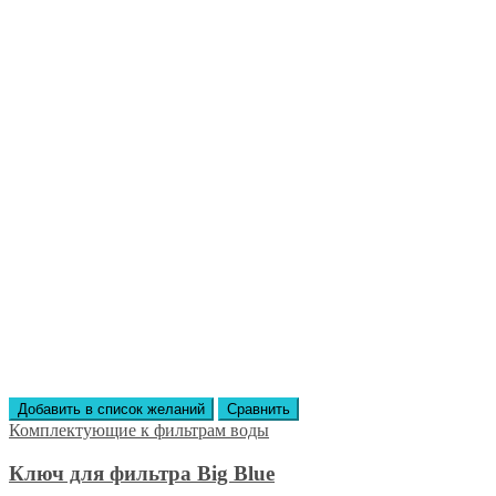
Добавить в список желаний
Сравнить
Комплектующие к фильтрам воды
Ключ для фильтра Big Blue