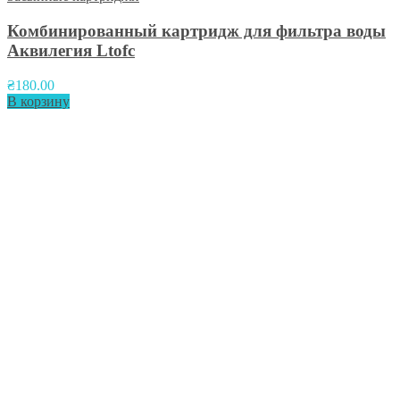
Комбинированный картридж для фильтра воды
Аквилегия Ltofc
₴
180.00
В корзину