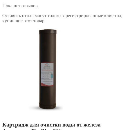
Пока нет отзывов.
Оставить отзыв могут только зарегистрированные клиенты,
купившие этот товар.
Картридж для очистки воды от железа