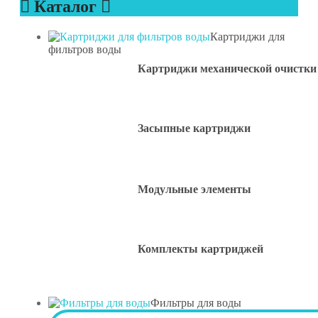
Каталог
Картриджи для
фильтров воды
Картриджи механической очистки
Засыпные картриджи
Модульные элементы
Комплекты картриджей
Фильтры для воды