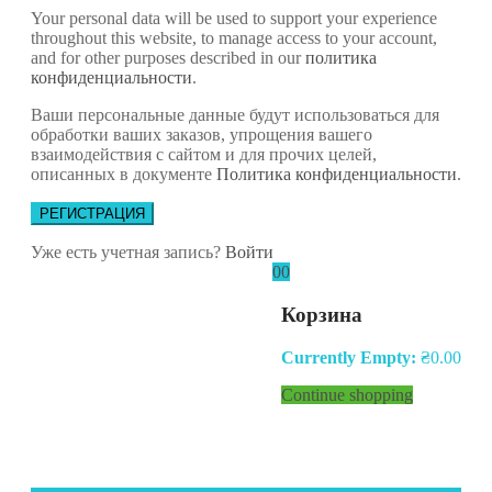
Your personal data will be used to support your experience
throughout this website, to manage access to your account,
and for other purposes described in our
политика
конфиденциальности
.
Ваши персональные данные будут использоваться для
обработки ваших заказов, упрощения вашего
взаимодействия с сайтом и для прочих целей,
описанных в документе
Политика конфиденциальности
.
РЕГИСТРАЦИЯ
Уже есть учетная запись?
Войти
0
0
Корзина
Currently Empty:
₴
0.00
Continue shopping