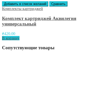
Добавить в список желаний
Сравнить
Комплекты картриджей
Комплект картриджей Аквилегия
универсальный
₴
420.00
В корзину
Сопутствующие товары