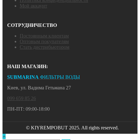
Политика конфиденциальности
Мой аккаунт
СОТРУДНИЧЕСТВО
Постоянным клиентам
Оптовым покупателям
Стать дистрибьютором
НАШ МАГАЗИН:
SUBMARINA
ФИЛЬТРЫ ВОДЫ
Киев, ул. Вадима Гетьмана 27
099 659 85 26
ПН-ПТ: 09:00-18:00
© KIYREMPOBUT 2025. All rights reserved.