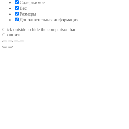
Содержимое
Вес
Размеры
Дополнительная информация
Click outside to hide the comparison bar
Сравнить