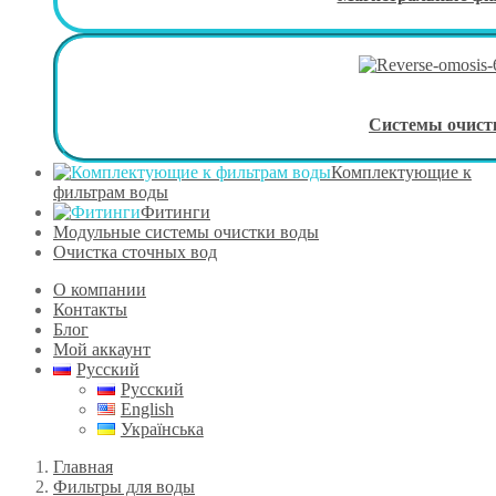
Системы очист
Комплектующие к
фильтрам воды
Фитинги
Модульные системы очистки воды
Очистка сточных вод
О компании
Контакты
Блог
Мой аккаунт
Русский
Русский
English
Українська
Главная
Фильтры для воды