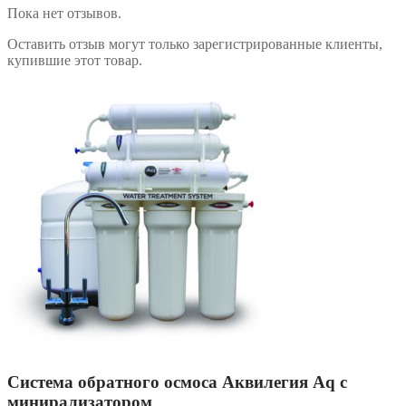
Пока нет отзывов.
Оставить отзыв могут только зарегистрированные клиенты,
купившие этот товар.
Система обратного осмоса Аквилегия Aq c
минирализатором