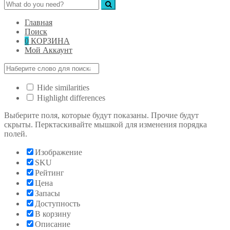
Главная
Поиск
0
КОРЗИНА
Мой Аккаунт
Hide similarities
Highlight differences
Выберите поля, которые будут показаны. Прочие будут
скрыты. Перктаскивайте мышкой для изменения порядка
полей.
Изображение
SKU
Рейтинг
Цена
Запасы
Доступность
В корзину
Описание