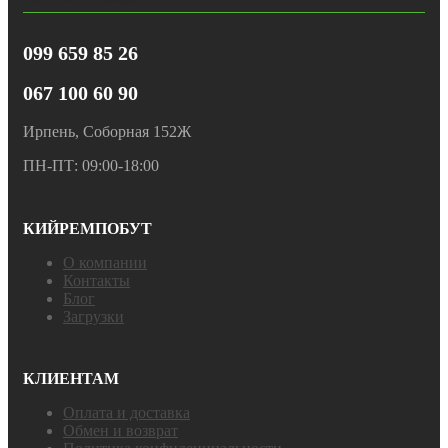
099 659 85 26
067 100 60 90
Ирпень, Соборная 152Ж
ПН-ПТ: 09:00-18:00
КИЙРЕМПОБУТ
О компании
Контакты
Блог
Загрузки
КЛИЕНТАМ
Оплата и доставка
Обмен и возврат