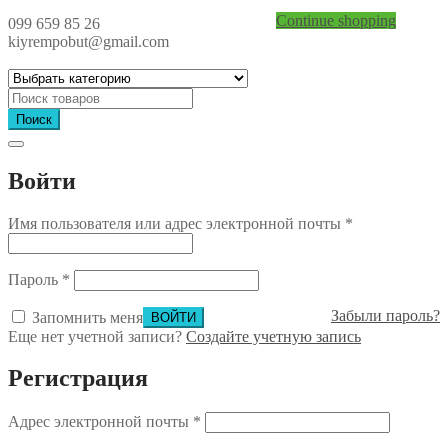
Continue shopping
099 659 85 26
kiyrempobut@gmail.com
Поиск
Войти
Имя пользователя или адрес электронной почты
*
Пароль
*
Забыли пароль?
Запомнить меня
Еще нет учетной записи?
Создайте учетную запись
Регистрация
Адрес электронной почты
*