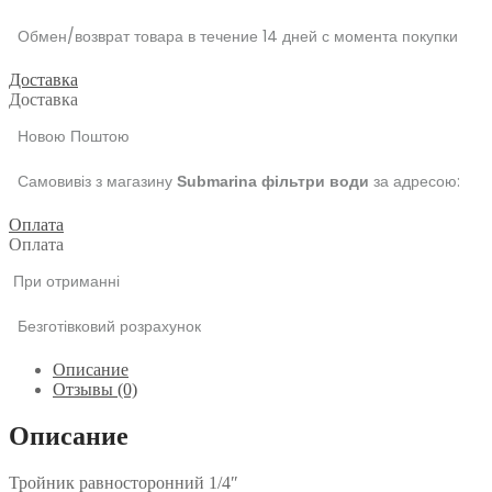
Обмен/возврат товара в течение 14 дней с момента покупки
Доставка
Доставка
Новою Поштою
Самовивіз з магазину
за адресою:
Submarina фільтри води
Оплата
Оплата
При отриманні
Безготівковий розрахунок
Описание
Отзывы (0)
Описание
Тройник равносторонний 1/4″