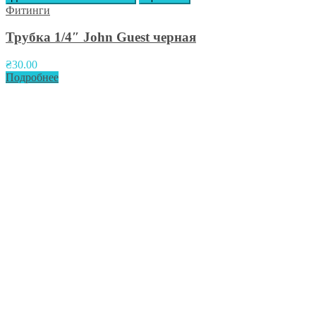
Фитинги
Трубка 1/4″ John Guest черная
₴
30.00
Подробнее