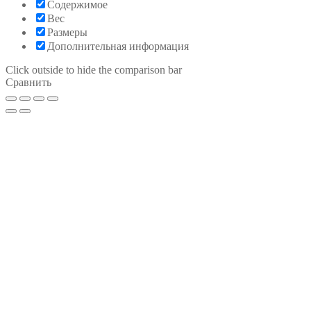
Содержимое
Вес
Размеры
Дополнительная информация
Click outside to hide the comparison bar
Сравнить