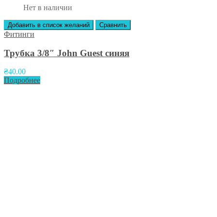
Нет в наличии
Добавить в список желаний
Сравнить
Фитинги
Трубка 3/8″ John Guest синяя
₴
40.00
Подробнее