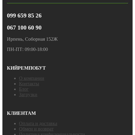
099 659 85 26
067 100 60 90
Ирпень, Соборная 152Ж
ПН-ПТ: 09:00-18:00
КИЙРЕМПОБУТ
О компании
Контакты
Блог
Загрузки
КЛИЕНТАМ
Оплата и доставка
Обмен и возврат
Политика конфиденциальности