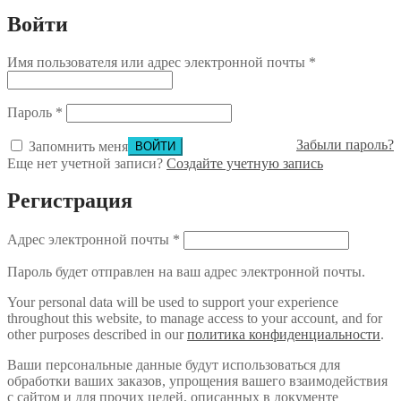
Войти
Имя пользователя или адрес электронной почты
*
Пароль
*
Забыли пароль?
Запомнить меня
Еще нет учетной записи?
Создайте учетную запись
Регистрация
Адрес электронной почты
*
Пароль будет отправлен на ваш адрес электронной почты.
Your personal data will be used to support your experience
throughout this website, to manage access to your account, and for
other purposes described in our
политика конфиденциальности
.
Ваши персональные данные будут использоваться для
обработки ваших заказов, упрощения вашего взаимодействия
с сайтом и для прочих целей, описанных в документе