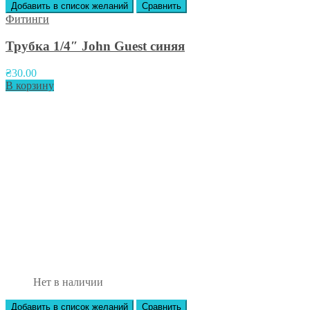
Добавить в список желаний
Сравнить
Фитинги
Трубка 1/4″ John Guest синяя
₴
30.00
В корзину
Нет в наличии
Добавить в список желаний
Сравнить