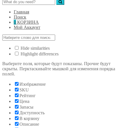
Главная
Поиск
0
КОРЗИНА
Мой Аккаунт
Hide similarities
Highlight differences
Выберите поля, которые будут показаны. Прочие будут
скрыты. Перктаскивайте мышкой для изменения порядка
полей.
Изображение
SKU
Рейтинг
Цена
Запасы
Доступность
В корзину
Описание