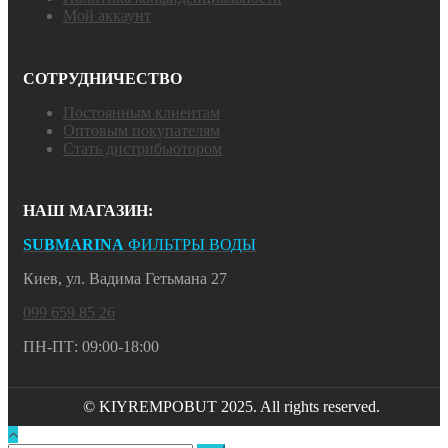
Мой аккаунт
СОТРУДНИЧЕСТВО
Постоянным клиентам
Оптовым покупателям
Стать дистрибьютором
НАШ МАГАЗИН:
SUBMARINA
ФИЛЬТРЫ ВОДЫ
Киев, ул. Вадима Гетьмана 27
099 659 85 26
ПН-ПТ: 09:00-18:00
© KIYREMPOBUT 2025. All rights reserved.