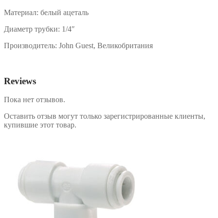
Материал: белый ацеталь
Диаметр трубки: 1/4″
Производитель: John Guest, Великобритания
Reviews
Пока нет отзывов.
Оставить отзыв могут только зарегистрированные клиенты,
купившие этот товар.