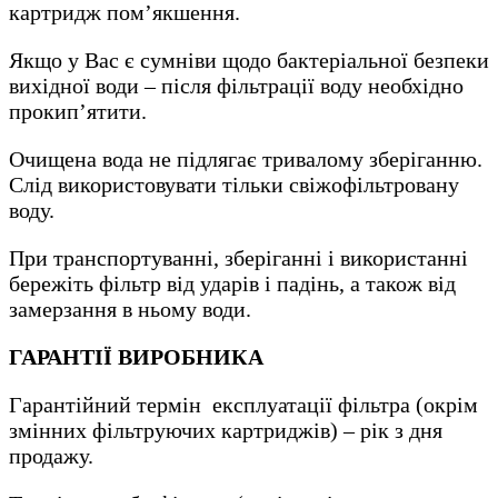
картридж пом’якшення.
Якщо у Вас є сумніви щодо бактеріальної безпеки
вихідної води – після фільтрації воду необхідно
прокип’ятити.
Очищена вода не підлягає тривалому зберіганню.
Слід використовувати тільки свіжофільтровану
воду.
При транспортуванні, зберіганні і використанні
бережіть фільтр від ударів і падінь, а також від
замерзання в ньому води.
ГАРАНТІЇ ВИРОБНИКА
Гарантійний термін експлуатації фільтра (окрім
змінних фільтруючих картриджів) – рік з дня
продажу.