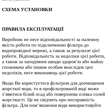
СХЕМА УСТАНОВКИ
ПРАВИЛА ЕКСПЛУАТАЦІЇ
Виробник не несе відповідальності за належну
якість роботи по підключенню фільтра до
водопровідної мережі, а також за результат цієї
роботи. Відповідальність за недоліки цієї роботи,
а також за заподіяння шкоди здоров’ю або майну
споживача або іншим особам внаслідок цих
недоліків, несе виконавець цієї роботи.
Якщо Ви користуєтеся фільтром для доочищення
жорсткої води, то в профільтрованій воді може
з’явитися білий осад або поверхнева плівка солей
жорсткості. Це не свідчить про несправність
фільтра. Для пом’якшення води використовуйте