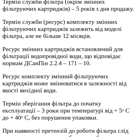
Термін служби фільтра (окрім змінних
фільтруючих картриджів) – 5 років з дня продажу.
Термін служби (ресурс) комплекту змінних
фільтруючих картриджів залежить від моделі
фільтра, але не більше 12 місяців.
Ресурс змінних картриджів встановлений для
фільтрації водопровідної води, що відповідає
нормам ДСанПін 2.2.4 – 171 – 10.
Ресурс комплекту змінний фільтруючих
картриджів може змінюватися в залежності від
якості вихідної води.
Термін зберігання фільтра до початку
експлуатації – 3 роки при температурі від + 5ᵒ С
до + 40ᵒ С, без порушення упаковки.
При наявності претензій до роботи фільтра слід