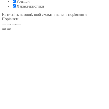
Розміри
Характеристики
Натисніть назовні, щоб сховати панель порівняння
Порівняти