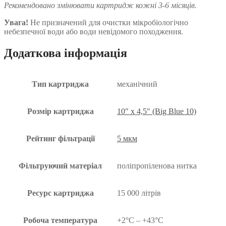
Рекомендовано змінювати картридж кожні 3-6 місяців.
Увага!
Не призначений для очистки мікробіологічно
небезпечної води або води невідомого походження.
Додаткова інформація
Тип картриджа
механічний
Розмір картриджа
10″ x 4,5″ (Big Blue 10)
Рейтинг фільтрації
5 мкм
Фільтруючий матеріал
поліпропіленова нитка
Ресурс картриджа
15 000 літрів
Робоча температура
+2°C – +43°C