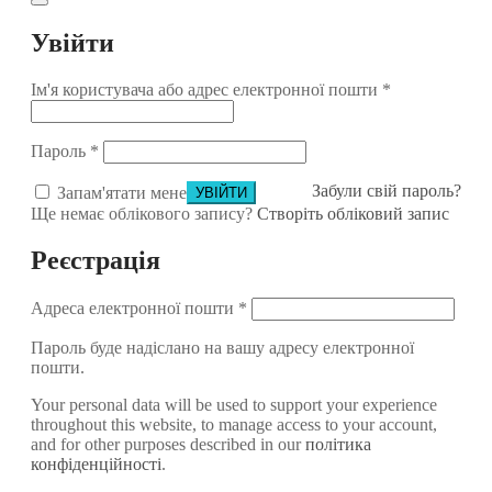
Увійти
Ім'я користувача або адрес електронної пошти
*
Пароль
*
Забули свій пароль?
Запам'ятати мене
Ще немає облікового запису?
Створіть обліковий запис
Реєстрація
Адреса електронної пошти
*
Пароль буде надіслано на вашу адресу електронної
пошти.
Your personal data will be used to support your experience
throughout this website, to manage access to your account,
and for other purposes described in our
політика
конфіденційності
.