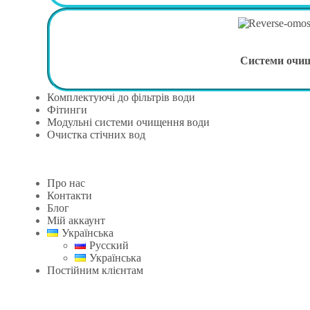
Системи очи
Комплектуючі до фільтрів води
Фітинги
Модульні системи очищення води
Очистка стічних вод
Про нас
Контакти
Блог
Мій аккаунт
Українська
Русский
Українська
Постійним клієнтам