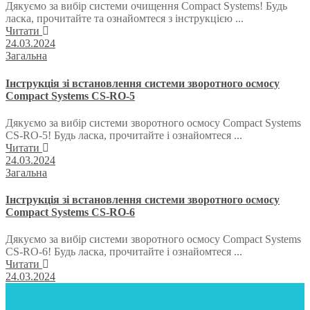
Дякуємо за вибір системи очищення Compact Systems! Будь
ласка, прочитайте та ознайомтеся з інструкцією ...
Читати
24.03.2024
Загальна
Інструкція зі встановлення системи зворотного осмосу
Compact Systems CS-RO-5
Дякуємо за вибір системи зворотного осмосу Compact Systems
CS-RO-5! Будь ласка, прочитайте і ознайомтеся ...
Читати
24.03.2024
Загальна
Інструкція зі встановлення системи зворотного осмосу
Compact Systems CS-RO-6
Дякуємо за вибір системи зворотного осмосу Compact Systems
CS-RO-6! Будь ласка, прочитайте і ознайомтеся ...
Читати
24.03.2024