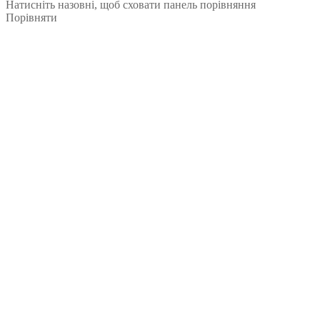
Натисніть назовні, щоб сховати панель порівняння
Порівняти