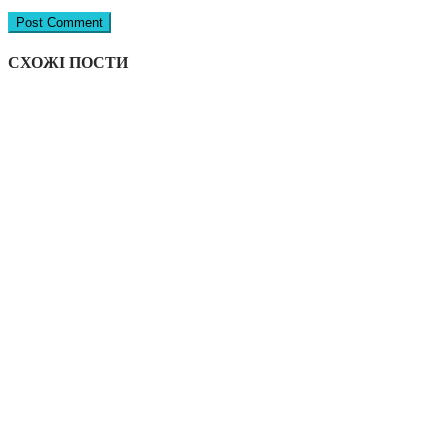
СХОЖІ ПОСТИ