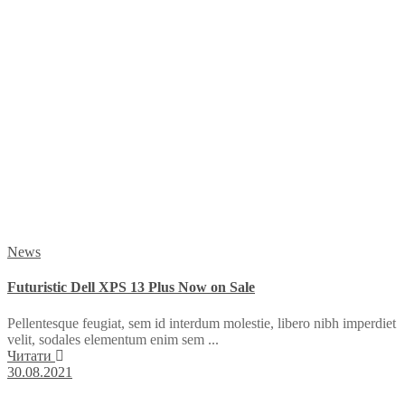
News
Futuristic Dell XPS 13 Plus Now on Sale
Pellentesque feugiat, sem id interdum molestie, libero nibh imperdiet
velit, sodales elementum enim sem ...
Читати
30.08.2021