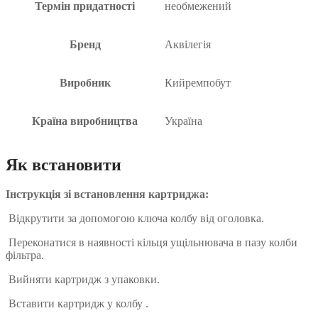
Термін придатності
необмежений
Бренд
Аквілегія
Виробник
Кийремпобут
Країна виробництва
Україна
Як встановити
Інструкція зі встановлення картриджа:
Відкрутити за допомогою ключа колбу від оголовка.
Переконатися в наявності кільця ущільнювача в пазу колби
фільтра.
Вийняти картридж з упаковки.
Вставити картридж у колбу .