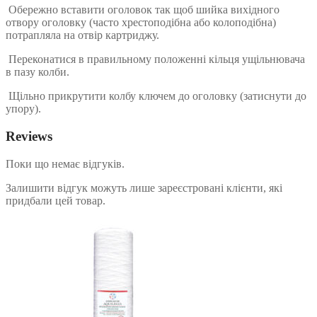
Обережно вставити оголовок так щоб шийка вихідного
отвору оголовку (часто хрестоподібна або колоподібна)
потрапляла на отвір картриджу.
Переконатися в правильному положенні кільця ущільнювача
в пазу колби.
Щільно прикрутити колбу ключем до оголовку (затиснути до
упору).
Reviews
Поки що немає відгуків.
Залишити відгук можуть лише зареєстровані клієнти, які
придбали цей товар.