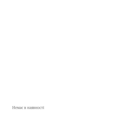
Немає в наявності