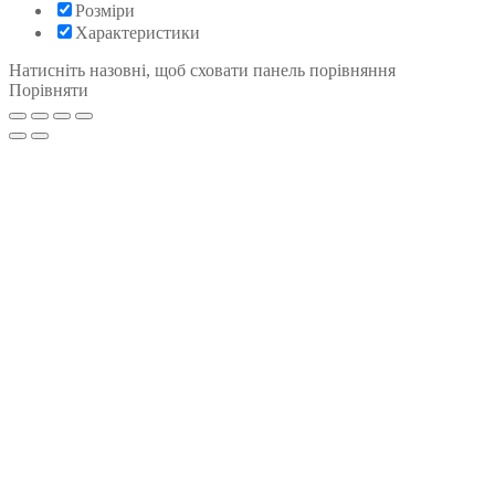
Розміри
Характеристики
Натисніть назовні, щоб сховати панель порівняння
Порівняти